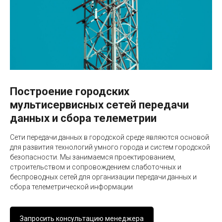
Построение городских
мультисервисных сетей передачи
данных и сбора телеметрии
Сети передачи данных в городской среде являются основой
для развития технологий умного города и систем городской
безопасности. Мы занимаемся проектированием,
строительством и сопровождением слаботочных и
беспроводных сетей для организации передачи данных и
сбора телеметрической информации
Запросить консультацию менеджера