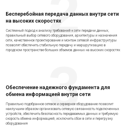
2
Бесперебойная передача данных внутри сети
на высоких скоростях
Системный подход к анализу требований к сети передачи данных,
правильный выбор сетевого оборудования, архитектуры и назначения
сети, качественное проектирование и монтаж сетевой инфраструктуры
позволят обеспечить стабильную передачу и маршрутизацию в
городском пространстве больших объемов данных на высоких скоростях
3
Обеспечение надежного фундамента для
обмена информацией внутри сети
Правильно подобранное сетевое и серверное оборудование позволит
наилучшим образом организовать сетевую связанность подключенных
устройств, обеспечить безопасность передаваемых данных и требуемую
скорость обмена информацией, исключить сбои в сети и перегрузку
оборудования