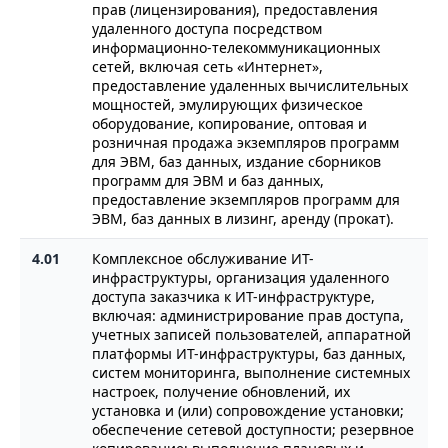
прав (лицензирования), предоставления
удаленного доступа посредством
информационно-телекоммуникационных
сетей, включая сеть «Интернет»,
предоставление удаленных вычислительных
мощностей, эмулирующих физическое
оборудование, копирование, оптовая и
розничная продажа экземпляров программ
для ЭВМ, баз данных, издание сборников
программ для ЭВМ и баз данных,
предоставление экземпляров программ для
ЭВМ, баз данных в лизинг, аренду (прокат).
4.01
Комплексное обслуживание ИТ-
инфраструктуры, организация удаленного
доступа заказчика к ИТ-инфраструктуре,
включая: администрирование прав доступа,
учетных записей пользователей, аппаратной
платформы ИТ-инфраструктуры, баз данных,
систем мониторинга, выполнение системных
настроек, получение обновлений, их
установка и (или) сопровождение установки;
обеспечение сетевой доступности; резервное