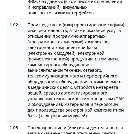
ЭВМ, баз данных (в том числе их обновлений
и исправлений), визуальных
пользовательских интерфейсов.
1.02
Производство, и (или) проектирование и (или)
иная деятельность, а также оказание услуг в
отношении программно-аппаратных
(программно-технических) комплексов,
электронной компонентной базы
(электронных модулей), электронной
(радиоэлектронной) продукции, в том числе
компьютерного оборудования,
вычислительной техники, сетевого,
телекоммуникационного и периферийного
оборудования, оборудования, применяемого
в медицинских целях, устройств интернета
вещей, средств автоматизированного
управления технологическим процессом (ПАК
и оборудование), материалов и технологий
для производства электронной компонентной
базы (электронных модулей).
1.05
Проектирование и (или) иная деятельность, а
также оказание услуг в отношении сайтов