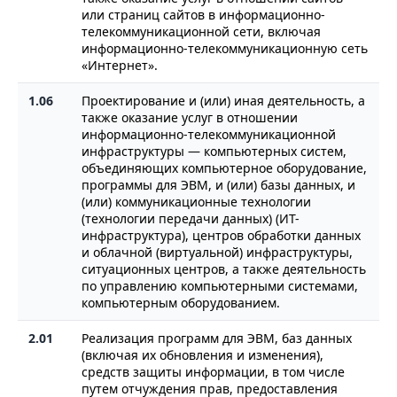
или страниц сайтов в информационно-
телекоммуникационной сети, включая
информационно-телекоммуникационную сеть
«Интернет».
1.06
Проектирование и (или) иная деятельность, а
также оказание услуг в отношении
информационно-телекоммуникационной
инфраструктуры — компьютерных систем,
объединяющих компьютерное оборудование,
программы для ЭВМ, и (или) базы данных, и
(или) коммуникационные технологии
(технологии передачи данных) (ИТ-
инфраструктура), центров обработки данных
и облачной (виртуальной) инфраструктуры,
ситуационных центров, а также деятельность
по управлению компьютерными системами,
компьютерным оборудованием.
2.01
Реализация программ для ЭВМ, баз данных
(включая их обновления и изменения),
средств защиты информации, в том числе
путем отчуждения прав, предоставления