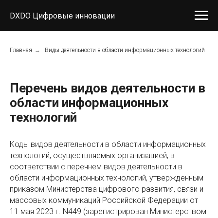
DXDO Цифровые инновации
Главная
→
Виды деятельности в области информационных технологий
Перечень видов деятельности в
области информационных
технологий
Коды видов деятельности в области информационных
технологий, осуществляемых организацией, в
соответствии с перечнем видов деятельности в
области информационных технологий, утвержденным
приказом Министерства цифрового развития, связи и
массовых коммуникаций Российской Федерации от
11 мая 2023 г. N449 (зарегистрирован Министерством