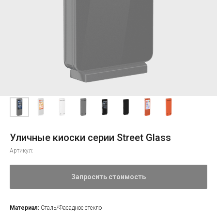
Уличные киоски серии Street Glass
Артикул:
Запросить стоимость
Материал:
Сталь/Фасадное стекло